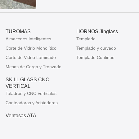
TUROMAS
HORNOS Jinglass
Almacenes Inteligentes
Templado
Corte de Vidrio Monolítico
Templado y curvado
Corte de Vidrio Laminado
Templado Continuo
Mesas de Carga y Tronzado
SKILL GLASS CNC
VERTICAL
Taladros y CNC Verticales
Canteadoras y Aristadoras
Ventosas ATA