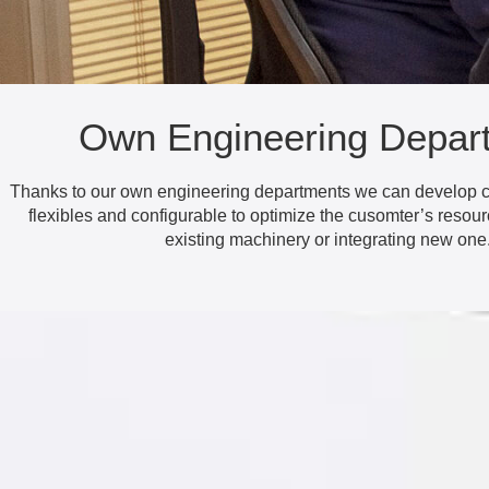
Own Engineering Depar
Thanks to our own engineering departments we can develop c
flexibles and configurable to optimize the cusomter’s resourc
existing machinery or integrating new one