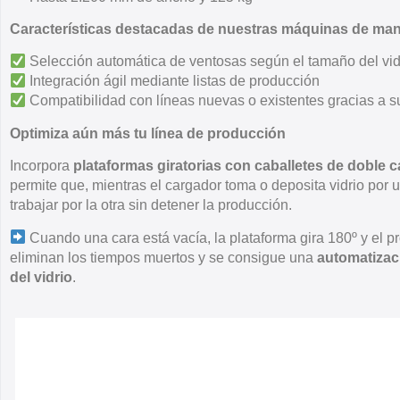
Características destacadas de nuestras máquinas de mani
Selección automática de ventosas según el tamaño del vid
Integración ágil mediante listas de producción
Compatibilidad con líneas nuevas o existentes gracias a s
Optimiza aún más tu línea de producción
Incorpora
plataformas giratorias con caballetes de doble c
permite que, mientras el cargador toma o deposita vidrio por 
trabajar por la otra sin detener la producción.
Cuando una cara está vacía, la plataforma gira 180º y el pr
eliminan los tiempos muertos y se consigue una
automatizaci
del vidrio
.