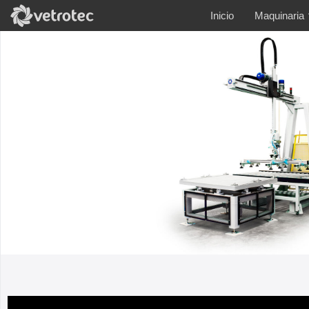
Inicio
Maquinaria