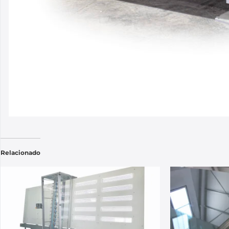
Relacionado